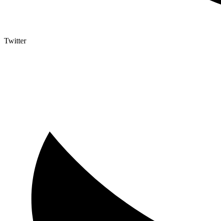
Twitter