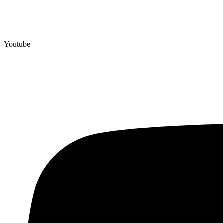
Youtube