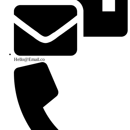
Hello@Email.co