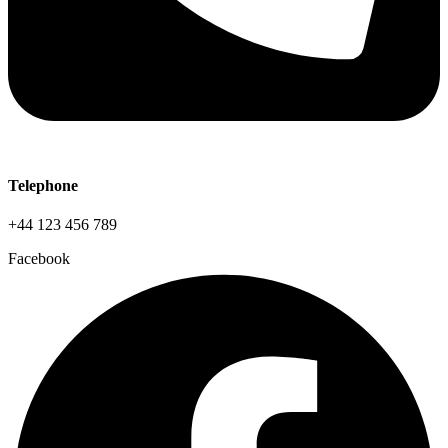
Telephone
+44 123 456 789
Facebook