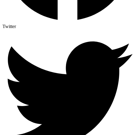
Twitter