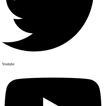
Youtube