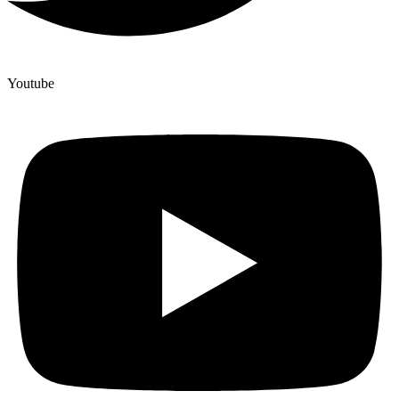
Youtube