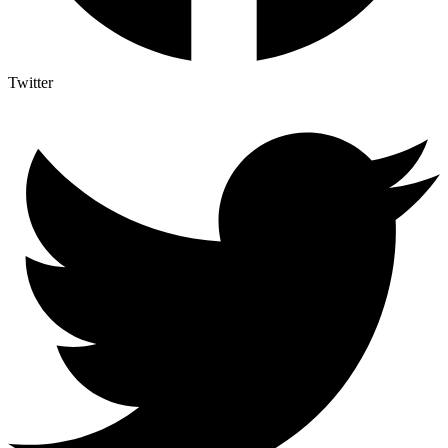
Twitter