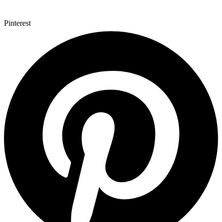
Pinterest