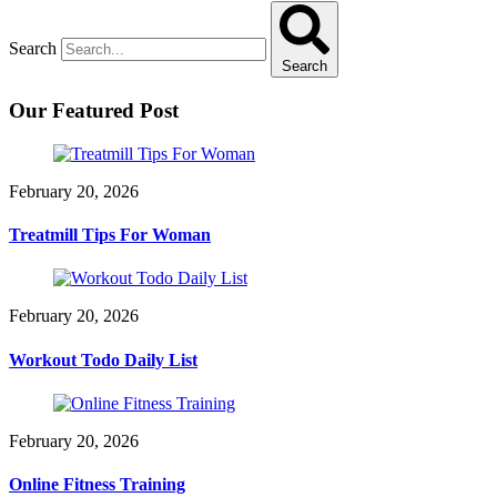
Search
Search
Our Featured Post
February 20, 2026
Treatmill Tips For Woman
February 20, 2026
Workout Todo Daily List
February 20, 2026
Online Fitness Training