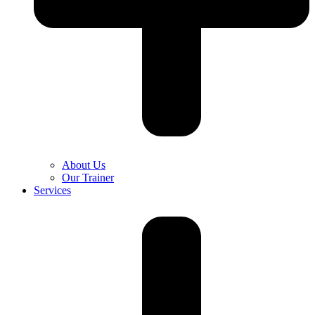
About Us
Our Trainer
Services