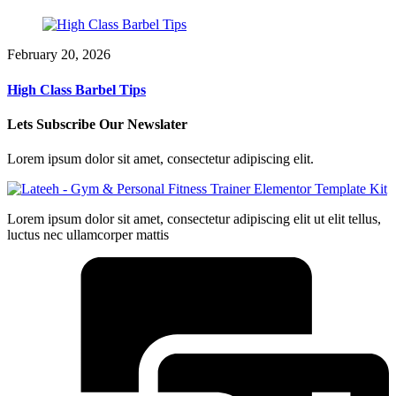
February 20, 2026
High Class Barbel Tips
Lets Subscribe Our Newslater
Lorem ipsum dolor sit amet, consectetur adipiscing elit.
Lorem ipsum dolor sit amet, consectetur adipiscing elit ut elit tellus,
luctus nec ullamcorper mattis