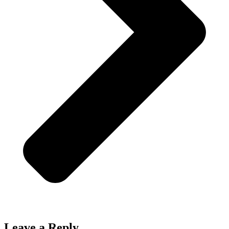
Leave a Reply