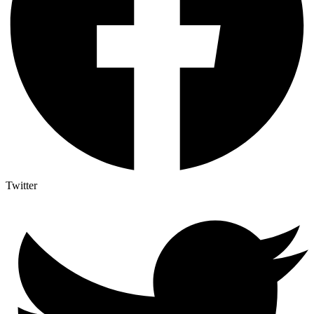
Twitter