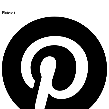
Pinterest