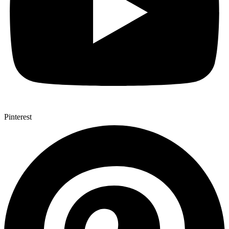
Pinterest