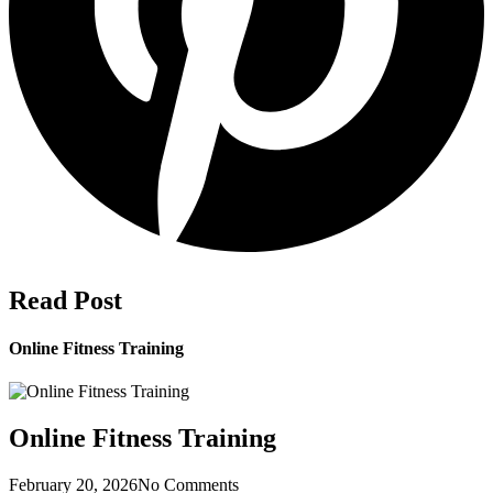
Read Post
Online Fitness Training
Online Fitness Training
February 20, 2026
No Comments