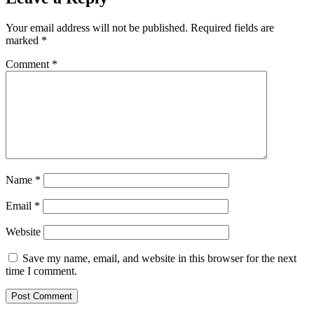
Your email address will not be published.
Required fields are
marked
*
Comment
*
Name
*
Email
*
Website
Save my name, email, and website in this browser for the next
time I comment.