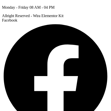
Monday - Friday 08 AM - 04 PM
Allright Reserved - Wira Elementor Kit
Facebook