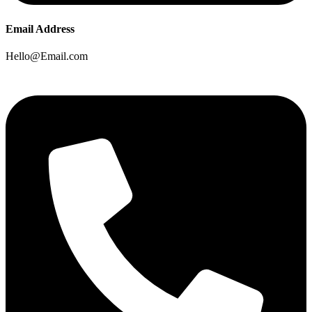
Email Address
Hello@Email.com