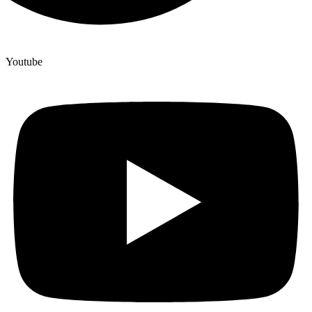
Youtube