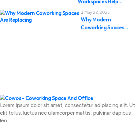
Workspaces Help...
May 22, 2026
Why Modern
Coworking Spaces...
Lorem ipsum dolor sit amet, consectetur adipiscing elit. Ut
elit tellus, luctus nec ullamcorper mattis, pulvinar dapibus
leo.