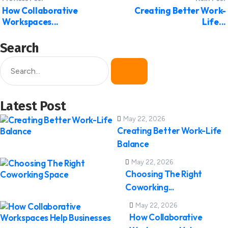
How Collaborative
Creating Better Work-
Workspaces...
Life...
Search
Latest Post
May 22, 2026
Creating Better Work-Life
Balance
May 22, 2026
Choosing The Right
Coworking...
May 22, 2026
How Collaborative