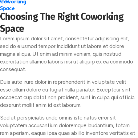
Choosing The Right Coworking
Space
Lorem ipsum dolor sit amet, consectetur adipiscing elit,
sed do eiusmod tempor incididunt ut labore et dolore
magna aliqua. Ut enim ad minim veniam, quis nostrud
exercitation ullamco laboris nisi ut aliquip ex ea commodo
consequat.
Duis aute irure dolor in reprehenderit in voluptate velit
esse cillum dolore eu fugiat nulla pariatur. Excepteur sint
occaecat cupidatat non proident, sunt in culpa qui officia
deserunt mollit anim id est laborum.
Sed ut perspiciatis unde omnis iste natus error sit
voluptatem accusantium doloremque laudantium, totam
rem aperiam, eaque ipsa quae ab illo inventore veritatis et